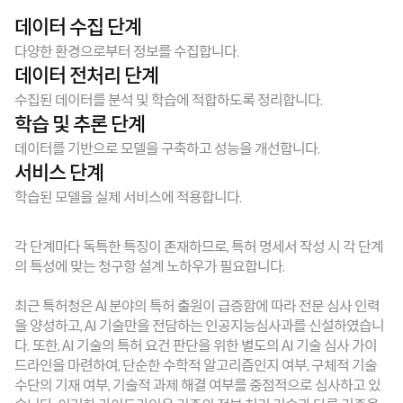
데이터 수집 단계
다양한 환경으로부터 정보를 수집합니다.
데이터 전처리 단계
수집된 데이터를 분석 및 학습에 적합하도록 정리합니다.
학습 및 추론 단계
데이터를 기반으로 모델을 구축하고 성능을 개선합니다.
서비스 단계
학습된 모델을 실제 서비스에 적용합니다.
각 단계마다 독특한 특징이 존재하므로, 특허 명세서 작성 시 각 단계
의 특성에 맞는 청구항 설계 노하우가 필요합니다.
최근 특허청은 Al 분야의 특허 출원이 급증함에 따라 전문 심사 인력
을 양성하고, AI 기술만을 전담하는 인공지능심사과를 신설하였습니
다. 또한, AI 기술의 특허 요건 판단을 위한 별도의 AI 기술 심사 가이
드라인을 마련하여, 단순한 수학적 알고리즘인지 여부, 구체적 기술 
수단의 기재 여부, 기술적 과제 해결 여부를 중점적으로 심사하고 있