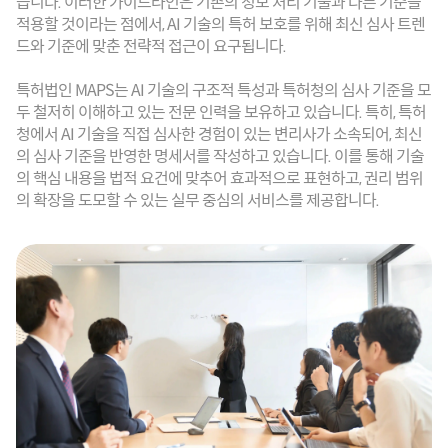
습니다. 이러한 가이드라인은 기존의 정보 처리 기술과 다른 기준을 
적용할 것이라는 점에서, AI 기술의 특허 보호를 위해 최신 심사 트렌
드와 기준에 맞춘 전략적 접근이 요구됩니다.
특허법인 MAPS는 AI 기술의 구조적 특성과 특허청의 심사 기준을 모
두 철저히 이해하고 있는 전문 인력을 보유하고 있습니다. 특히, 특허
청에서 AI 기술을 직접 심사한 경험이 있는 변리사가 소속되어, 최신
의 심사 기준을 반영한 명세서를 작성하고 있습니다. 이를 통해 기술
의 핵심 내용을 법적 요건에 맞추어 효과적으로 표현하고, 권리 범위
의 확장을 도모할 수 있는 실무 중심의 서비스를 제공합니다.