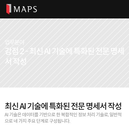
업무분야
강점 2 - 최신 AI 기술에 특화된 전문 명세
서 작성
오시는 길
최신 AI 기술에 특화된 전문 명세서 작성
Select Language
한국어
AI 기술은 데이터를 기반으로 한 복합적인 정보 처리 기술로, 일반적
으로 네 가지 주요 단계로 구성됩니다.