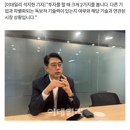
[이데일리 석지헌 기자] "투자를 할 때 크게 2가지를 봅니다. 다른 기
업과 차별화되는 독보적 기술력이 있는지 여부와 해당 기술과 연관된 
시장 상황입니다."