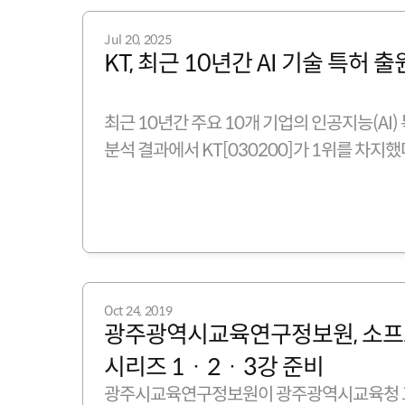
Jul 20, 2025
KT, 최근 10년간 AI 기술 특허 
최근 10년간 주요 10개 기업의 인공지능(AI)
분석 결과에서 KT[030200]가 1위를 차지했
Oct 24, 2019
광주광역시교육연구정보원, 소프
시리즈 1‧2‧3강 준비
광주시교육연구정보원이 광주광역시교육청 교