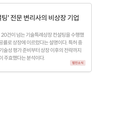
팅' 전문 변리사의 비상장 기업 
20건이 넘는 기술특례상장 컨설팅을 수행했
 성공률로 상장에 이르렀다는 설명이다. 특허 중
 기술성 평가 준비부터 상장 이후의 전략까지 
이 주효했다는 분석이다.
법인소식